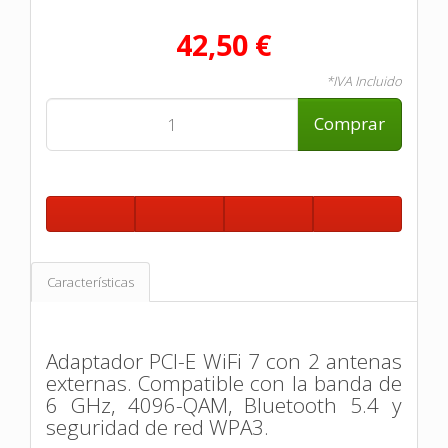
42,50 €
*IVA Incluido
Comprar
Características
Adaptador PCI-E WiFi 7 con 2 antenas
externas. Compatible con la banda de
6 GHz, 4096-QAM, Bluetooth 5.4 y
seguridad de red WPA3.