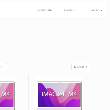
Identifícate
Contacto
Carrito
Sig.
Mostrar