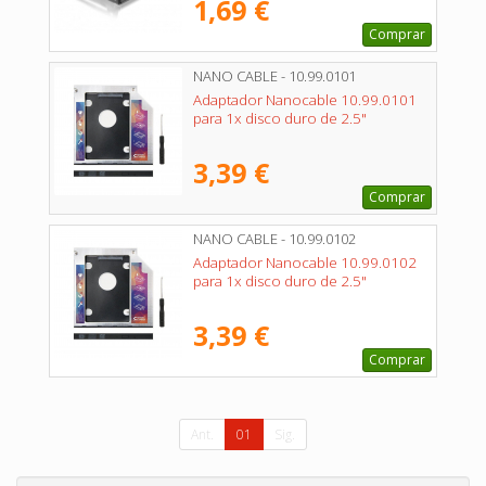
1,69 €
Comprar
NANO CABLE - 10.99.0101
Adaptador Nanocable 10.99.0101
para 1x disco duro de 2.5"
3,39 €
Comprar
NANO CABLE - 10.99.0102
Adaptador Nanocable 10.99.0102
para 1x disco duro de 2.5"
3,39 €
Comprar
Ant.
01
Sig.