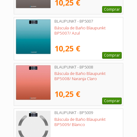
10,25 €
Comprar
BLAUPUNKT - BP5007
Báscula de Baño Blaupunkt
BP5007/ Azul
10,25 €
Comprar
BLAUPUNKT - BP5008
Báscula de Baño Blaupunkt
BP5008/ Naranja Claro
10,25 €
Comprar
BLAUPUNKT - BP5009
Báscula de Baño Blaupunkt
BP5009/ Blanco