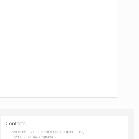
Contacto
AVDA PEDRO DE MENDOZA Y LUJAN 11 BAJO
18500
GUADIX
,
Granada