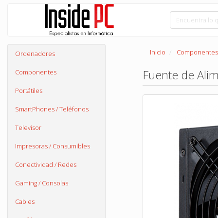
Inicio
Componentes
Ordenadores
Fuente de Ali
Componentes
Portátiles
SmartPhones / Teléfonos
Televisor
Impresoras / Consumibles
Conectividad / Redes
Gaming / Consolas
Cables