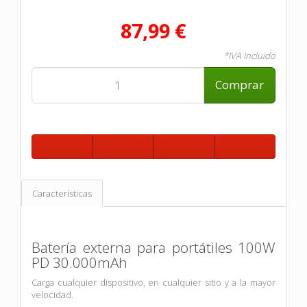
87,99 €
*IVA Incluido
Comprar
Características
Batería externa para portátiles 100W
PD 30.000mAh
Carga cualquier dispositivo, en cualquier sitio y a la mayor
velocidad.