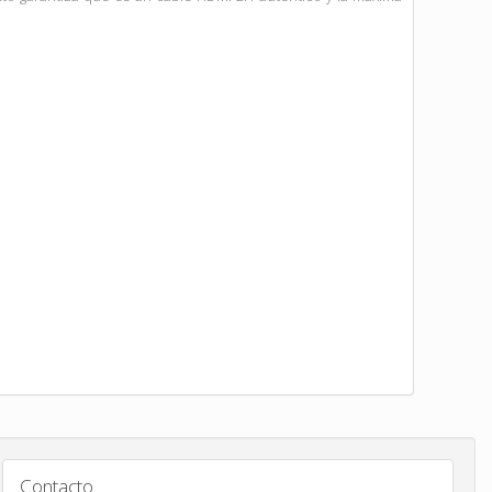
Contacto