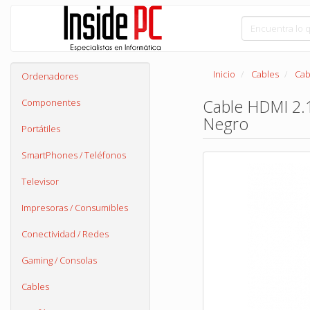
Inicio
Cables
Cab
Ordenadores
Cable HDMI 2.
Componentes
Negro
Portátiles
SmartPhones / Teléfonos
Televisor
Impresoras / Consumibles
Conectividad / Redes
Gaming / Consolas
Cables