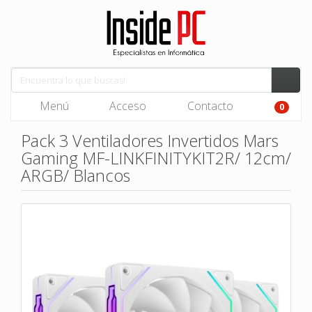
Menú
Acceso
Contacto
0
Pack 3 Ventiladores Invertidos Mars
Gaming MF-LINKFINITYKIT2R/ 12cm/
ARGB/ Blancos