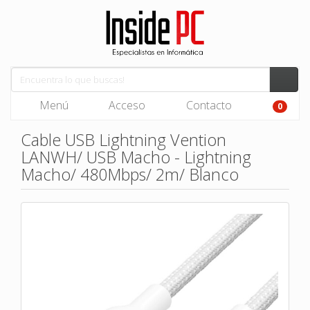
Menú
Acceso
Contacto
0
Cable USB Lightning Vention
LANWH/ USB Macho - Lightning
Macho/ 480Mbps/ 2m/ Blanco