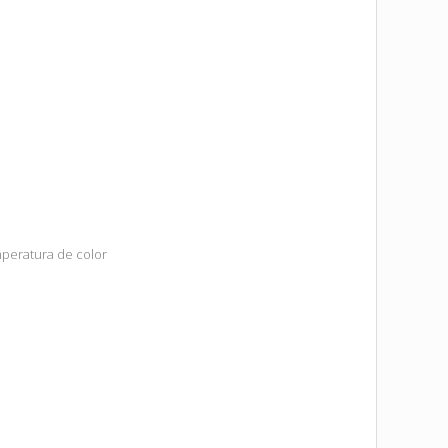
mperatura de color