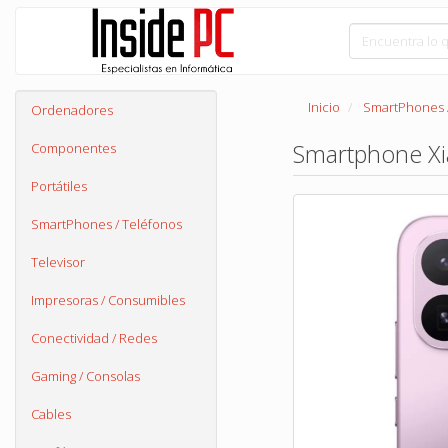
Inicio
SmartPhones 
Ordenadores
Smartphone Xi
Componentes
Portátiles
SmartPhones / Teléfonos
Televisor
Impresoras / Consumibles
Conectividad / Redes
Gaming / Consolas
Cables