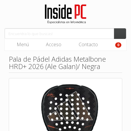
Menú
Acceso
Contacto
0
Pala de Pádel Adidas Metalbone
HRD+ 2026 (Ale Galan)/ Negra