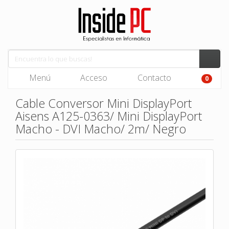
Menú
Acceso
Contacto
0
Cable Conversor Mini DisplayPort
Aisens A125-0363/ Mini DisplayPort
Macho - DVI Macho/ 2m/ Negro