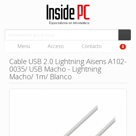
Menú
Acceso
Contacto
0
Cable USB 2.0 Lightning Aisens A102-
0035/ USB Macho - Lightning
Macho/ 1m/ Blanco