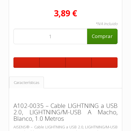
3,89 €
*IVA Incluido
Comprar
Características
A102-0035 – Cable LIGHTNING a USB
2.0, LIGHTNING/M-USB A Macho,
Blanco, 1.0 Metros
AISENS® – Cable LIGHTNING a USB 2.0, LIGHTNING/M-USB