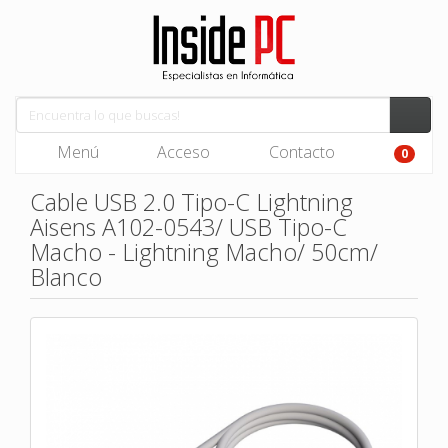
Menú
Acceso
Contacto
0
Cable USB 2.0 Tipo-C Lightning
Aisens A102-0543/ USB Tipo-C
Macho - Lightning Macho/ 50cm/
Blanco