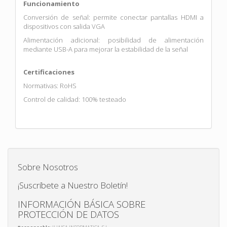
Funcionamiento
Conversión de señal: permite conectar pantallas HDMI a
dispositivos con salida VGA
Alimentación adicional: posibilidad de alimentación
mediante USB-A para mejorar la estabilidad de la señal
Certificaciones
Normativas: RoHS
Control de calidad: 100% testeado
Sobre Nosotros
¡Suscríbete a Nuestro Boletín!
INFORMACIÓN BÁSICA SOBRE
PROTECCIÓN DE DATOS