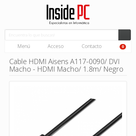
Menú
Acceso
Contacto
0
Cable HDMI Aisens A117-0090/ DVI
Macho - HDMI Macho/ 1.8m/ Negro