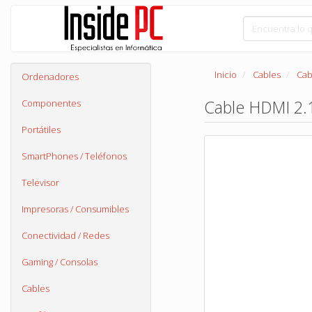
Inicio
Cables
Cab
Ordenadores
Cable HDMI 2.
Componentes
Portátiles
SmartPhones / Teléfonos
Televisor
Impresoras / Consumibles
Conectividad / Redes
Gaming / Consolas
Cables