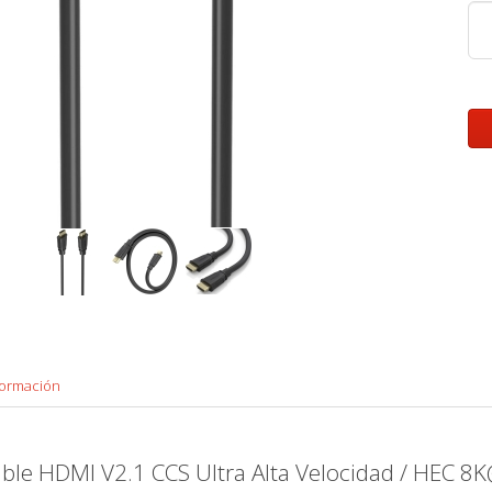
formación
ble HDMI V2.1 CCS Ultra Alta Velocidad / HEC 