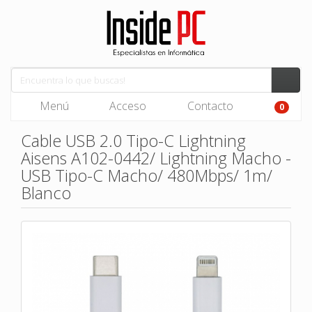
Menú
Acceso
Contacto
0
Cable USB 2.0 Tipo-C Lightning
Aisens A102-0442/ Lightning Macho -
USB Tipo-C Macho/ 480Mbps/ 1m/
Blanco