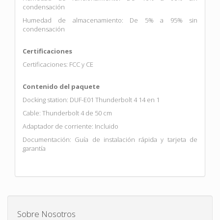
condensación
Humedad de almacenamiento: De 5% a 95% sin
condensación
Certificaciones
Certificaciones: FCC y CE
Contenido del paquete
Docking station: DUF-E01 Thunderbolt 4 14 en 1
Cable: Thunderbolt 4 de 50 cm
Adaptador de corriente: Incluido
Documentación: Guía de instalación rápida y tarjeta de
garantía
Sobre Nosotros