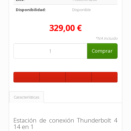
Disponibilidad:
Disponible
329,00 €
*IVA Incluido
Comprar
Características
Estación de conexión Thunderbolt 4
14 en 1