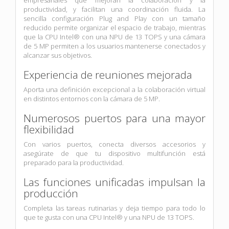
productividad, y facilitan una coordinación fluida. La
sencilla configuración Plug and Play con un tamaño
reducido permite organizar el espacio de trabajo, mientras
que la CPU Intel® con una NPU de 13 TOPS y una cámara
de 5 MP permiten a los usuarios mantenerse conectados y
alcanzar sus objetivos.
Experiencia de reuniones mejorada
Aporta una definición excepcional a la colaboración virtual
en distintos entornos con la cámara de 5 MP.
Numerosos puertos para una mayor
flexibilidad
Con varios puertos, conecta diversos accesorios y
asegúrate de que tu dispositivo multifunción está
preparado para la productividad.
Las funciones unificadas impulsan la
producción
Completa las tareas rutinarias y deja tiempo para todo lo
que te gusta con una CPU Intel® y una NPU de 13 TOPS.