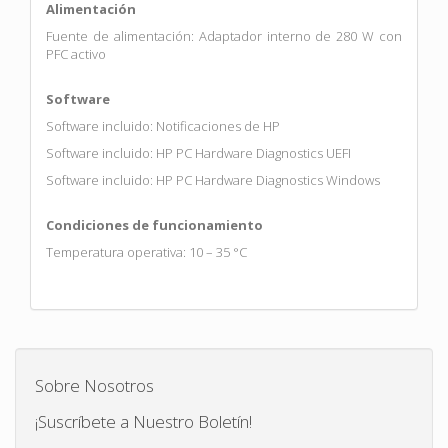
Alimentación
Fuente de alimentación: Adaptador interno de 280 W con
PFC activo
Software
Software incluido: Notificaciones de HP
Software incluido: HP PC Hardware Diagnostics UEFI
Software incluido: HP PC Hardware Diagnostics Windows
Condiciones de funcionamiento
Temperatura operativa: 10 – 35 °C
Sobre Nosotros
¡Suscríbete a Nuestro Boletín!