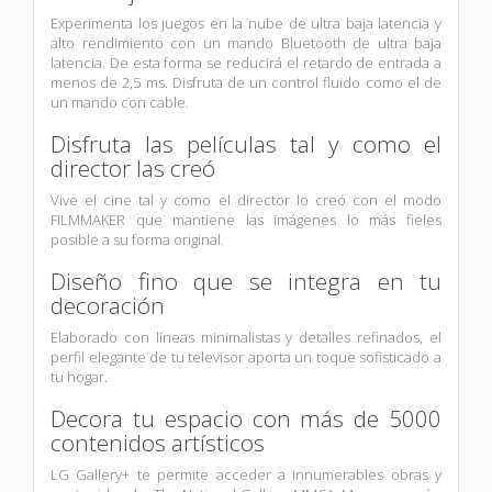
Experimenta los juegos en la nube de ultra baja latencia y
alto rendimiento con un mando Bluetooth de ultra baja
latencia. De esta forma se reducirá el retardo de entrada a
menos de 2,5 ms. Disfruta de un control fluido como el de
un mando con cable.
Disfruta las películas tal y como el
director las creó
Vive el cine tal y como el director lo creó con el modo
FILMMAKER que mantiene las imágenes lo más fieles
posible a su forma original.
Diseño fino que se integra en tu
decoración
Elaborado con líneas minimalistas y detalles refinados, el
perfil elegante de tu televisor aporta un toque sofisticado a
tu hogar.
Decora tu espacio con más de 5000
contenidos artísticos
LG Gallery+ te permite acceder a innumerables obras y