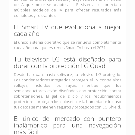
de IA que mejor se adapte a ti. El sistema se conecta a
múltiples modelos de IA para ofrecer resultados más
completos y relevantes.
El Smart TV que evoluciona a mejor
cada año
El único sistema operativo que se renueva completamente
cada año para que estrenes Smart TV hasta el 2031 .
Tu televisor LG está diseñado para
durar con la protección LG Quad
Desde hardware hasta software, tu televisor LG protegido.
Los condensadores integrados protegen el TV contra altos
voltajes, incluidos los rayos, mientras que los
semiconductores están diseñados con protección contra
sobretensiones. El gel de silicio y los recubrimientos
protectores protegen los chipsets de la humedad e incluso
tus datos se mantienen seguros y protegidos con LG Shield.
El único del mercado con puntero
inalámbrico para una navegación
más fácil