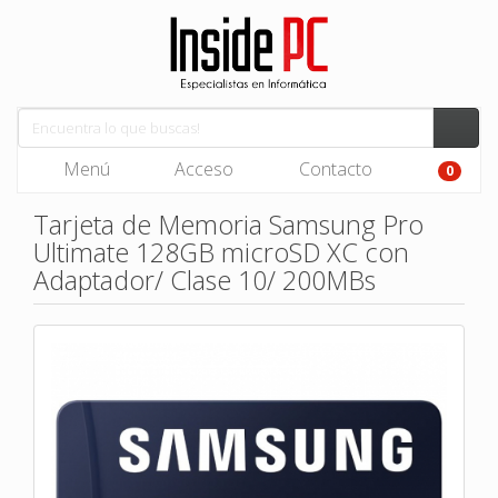
Menú
Acceso
Contacto
0
Tarjeta de Memoria Samsung Pro
Ultimate 128GB microSD XC con
Adaptador/ Clase 10/ 200MBs