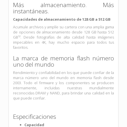
Más almacenamiento. Más
instantáneas.
Capacidades de almacenamiento de 128 GB a 512 GB
Acumule archivos y amplíe su cartera con una amplia gama
de opciones de almacenamiento desde 128 GB hasta 512
GB¹². Desde fotografías de alta calidad hasta imágenes
impecables en 4K, hay mucho espacio para todos tus
favoritos.
La marca de memoria flash número
uno del mundo
Rendimiento y confiabilidad en los que puede confiar de la
marca número uno del mundo en memoria flash desde
2003. Todo el firmware y los componentes se producen
internamente, incluidas nuestras mundialmente
reconocidas DRAM y NAND, para brindar una calidad en la
que puede confiar.
Especificaciones
Capacidad