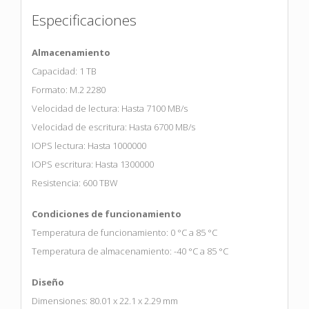
Especificaciones
Almacenamiento
Capacidad: 1 TB
Formato: M.2 2280
Velocidad de lectura: Hasta 7100 MB/s
Velocidad de escritura: Hasta 6700 MB/s
IOPS lectura: Hasta 1000000
IOPS escritura: Hasta 1300000
Resistencia: 600 TBW
Condiciones de funcionamiento
Temperatura de funcionamiento: 0 °C a 85 °C
Temperatura de almacenamiento: -40 °C a 85 °C
Diseño
Dimensiones: 80.01 x 22.1 x 2.29 mm