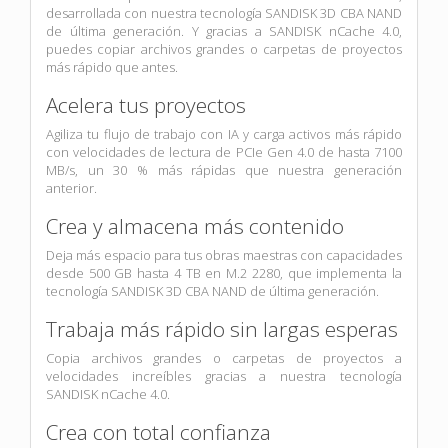
desarrollada con nuestra tecnología SANDISK 3D CBA NAND
de última generación. Y gracias a SANDISK nCache 4.0,
puedes copiar archivos grandes o carpetas de proyectos
más rápido que antes.
Acelera tus proyectos
Agiliza tu flujo de trabajo con IA y carga activos más rápido
con velocidades de lectura de PCIe Gen 4.0 de hasta 7100
MB/s, un 30 % más rápidas que nuestra generación
anterior.
Crea y almacena más contenido
Deja más espacio para tus obras maestras con capacidades
desde 500 GB hasta 4 TB en M.2 2280, que implementa la
tecnología SANDISK 3D CBA NAND de última generación.
Trabaja más rápido sin largas esperas
Copia archivos grandes o carpetas de proyectos a
velocidades increíbles gracias a nuestra tecnología
SANDISK nCache 4.0.
Crea con total confianza