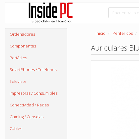
Inicio
Periféricos
Ordenadores
Auriculares Bl
Componentes
Portátiles
SmartPhones / Teléfonos
Televisor
Impresoras / Consumibles
Conectividad / Redes
Gaming / Consolas
Cables