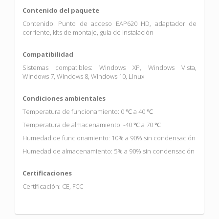
Contenido del paquete
Contenido: Punto de acceso EAP620 HD, adaptador de
corriente, kits de montaje, guía de instalación
Compatibilidad
Sistemas compatibles: Windows XP, Windows Vista,
Windows 7, Windows 8, Windows 10, Linux
Condiciones ambientales
Temperatura de funcionamiento: 0 ℃ a 40 ℃
Temperatura de almacenamiento: -40 ℃ a 70 ℃
Humedad de funcionamiento: 10% a 90% sin condensación
Humedad de almacenamiento: 5% a 90% sin condensación
Certificaciones
Certificación: CE, FCC