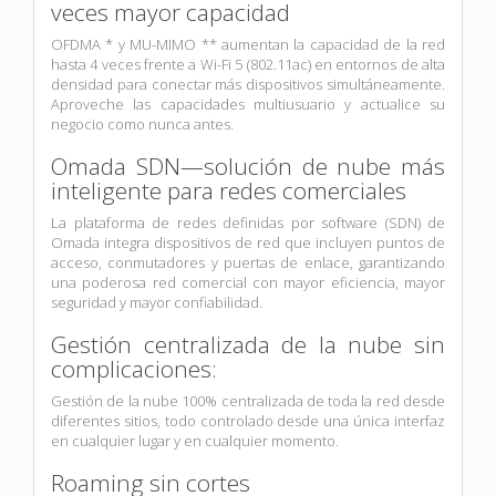
veces mayor capacidad
OFDMA * y MU-MIMO ** aumentan la capacidad de la red
hasta 4 veces frente a Wi-Fi 5 (802.11ac) en entornos de alta
densidad para conectar más dispositivos simultáneamente.
Aproveche las capacidades multiusuario y actualice su
negocio como nunca antes.
Omada SDN—solución de nube más
inteligente para redes comerciales
La plataforma de redes definidas por software (SDN) de
Omada integra dispositivos de red que incluyen puntos de
acceso, conmutadores y puertas de enlace, garantizando
una poderosa red comercial con mayor eficiencia, mayor
seguridad y mayor confiabilidad.
Gestión centralizada de la nube sin
complicaciones:
Gestión de la nube 100% centralizada de toda la red desde
diferentes sitios, todo controlado desde una única interfaz
en cualquier lugar y en cualquier momento.
Roaming sin cortes