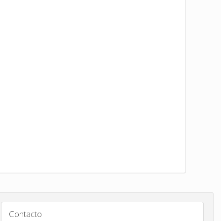
Contacto