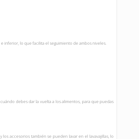
 inferior, lo que facilita el seguimiento de ambos niveles.
 cuándo debes dar la vuelta a los alimentos, para que puedas
los accesorios también se pueden lavar en el lavavajillas, lo