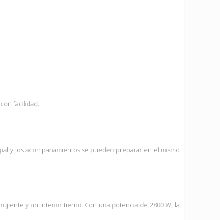
con facilidad.
rincipal y los acompañamientos se pueden preparar en el mismo
rujiente y un interior tierno. Con una potencia de 2800 W, la