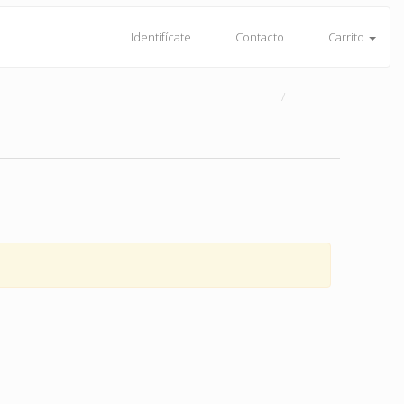
Identifícate
Contacto
Carrito