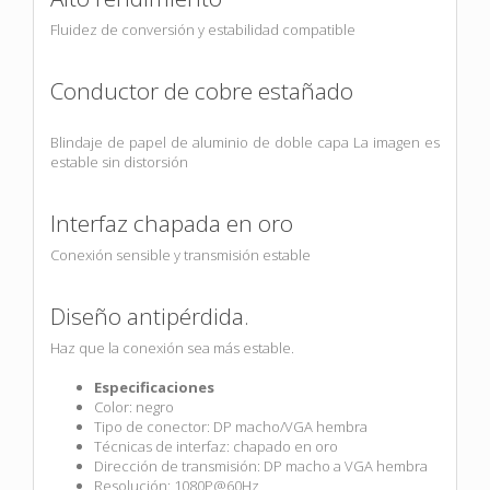
Fluidez de conversión y estabilidad compatible
Conductor de cobre estañado
Blindaje de papel de aluminio de doble capa La imagen es
estable sin distorsión
Interfaz chapada en oro
Conexión sensible y transmisión estable
Diseño antipérdida.
Haz que la conexión sea más estable.
Especificaciones
Color: negro
Tipo de conector: DP macho/VGA hembra
Técnicas de interfaz: chapado en oro
Dirección de transmisión: DP macho a VGA hembra
Resolución: 1080P@60Hz